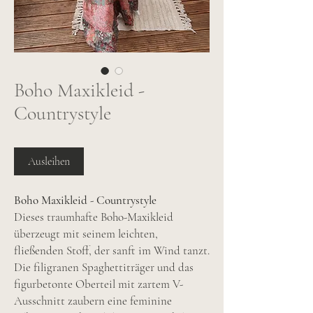
Boho Maxikleid -
Countrystyle
Ausleihen
Boho Maxikleid - Countrystyle
Dieses traumhafte Boho-Maxikleid
überzeugt mit seinem leichten,
fließenden Stoff, der sanft im Wind tanzt.
Die filigranen Spaghettiträger und das
figurbetonte Oberteil mit zartem V-
Ausschnitt zaubern eine feminine